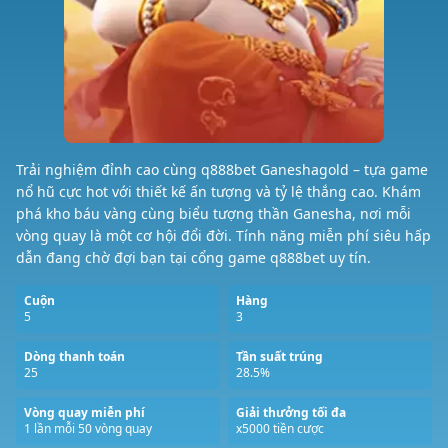
Trải nghiệm đỉnh cao cùng q888bet Ganeshagold – tựa game
nổ hũ cực hot với thiết kế ấn tượng và tỷ lệ thắng cao. Khám
phá kho báu vàng cùng biểu tượng thần Ganesha, nơi mỗi
vòng quay là một cơ hội đổi đời. Tính năng miễn phí siêu hấp
dẫn đang chờ đợi bạn tại cổng game q888bet uy tín.
Cuộn
Hàng
5
3
Dòng thanh toán
Tần suất trúng
25
28.5%
Vòng quay miễn phí
Giải thưởng tối đa
1 lần mỗi 50 vòng quay
x5000 tiền cược