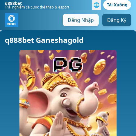
q888bet
🌐
Tải Xuống
Trải nghiệm cá cược thể thao & esport
Đăng Nhập
Đăng Ký
q888bet Ganeshagold