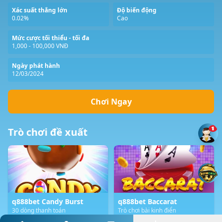
Xác suất thắng lớn
Độ biến động
0.02%
Cao
Mức cược tối thiểu - tối đa
1,000 - 100,000 VNĐ
Ngày phát hành
12/03/2024
Chơi Ngay
Trò chơi đề xuất
q888bet Candy Burst
q888bet Baccarat
30 dòng thanh toán
Trò chơi bài kinh điển