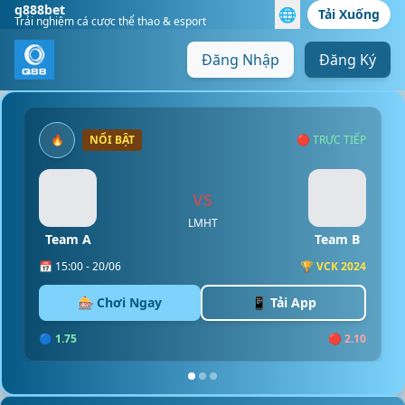
q888bet
🌐
Tải Xuống
Trải nghiệm cá cược thể thao & esport
Đăng Nhập
Đăng Ký
🔥
NỔI BẬT
🔴 TRỰC TIẾP
VS
LMHT
Team A
Team B
📅 15:00 - 20/06
🏆 VCK 2024
🎰 Chơi Ngay
📱 Tải App
🔵 1.75
🔴 2.10